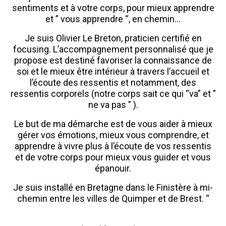
sentiments et à votre corps, pour mieux apprendre
et ” vous apprendre “, en chemin…
Je suis Olivier Le Breton, praticien certifié en
focusing. L’accompagnement personnalisé que je
propose est destiné favoriser la connaissance de
soi et le mieux être intérieur à travers l’accueil et
l’écoute des ressentis et notamment, des
ressentis corporels (notre corps sait ce qui “va” et ”
ne va pas ” ).
Le but de ma démarche est de vous aider à mieux
gérer vos émotions, mieux vous comprendre, et
apprendre à vivre plus à l’écoute de vos ressentis
et de votre corps pour mieux vous guider et vous
épanouir.
Je suis installé en Bretagne dans le Finistère à mi-
chemin entre les villes de Quimper et de Brest. “