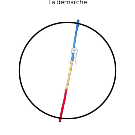
La démarche