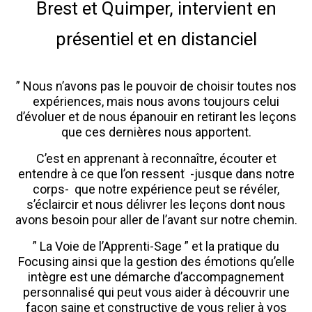
Brest et Quimper, intervient en
présentiel et en distanciel
” Nous n’avons pas le pouvoir de choisir toutes nos
expériences, mais nous avons toujours celui
d’évoluer et de nous épanouir en retirant les leçons
que ces dernières nous apportent.
C’est en apprenant à reconnaître, écouter et
entendre à ce que l’on ressent -jusque dans notre
corps- que notre expérience peut se révéler,
s’éclaircir et nous délivrer les leçons dont nous
avons besoin pour aller de l’avant sur notre chemin.
” La Voie de l’Apprenti-Sage ” et la pratique du
Focusing ainsi que la gestion des émotions qu’elle
intègre est une démarche d’accompagnement
personnalisé qui peut vous aider à découvrir une
façon saine et constructive de vous relier à vos