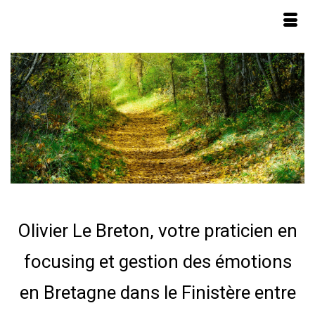
Olivier Le Breton, votre praticien en
focusing et gestion des émotions
en Bretagne dans le Finistère entre