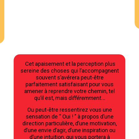
Cet apaisement et la perception plus
sereine des choses qui l’accompagnent
souvent s’avérera peut-être
parfaitement satisfaisant pour vous
amener à reprendre votre chemin, tel
qu’il est, mais
différemment.
..
Ou peut-être ressentirez vous une
sensation de “ Oui ! ” à propos d’une
direction particulière, d’une motivation,
d’une envie d’agir, d’une inspiration ou
d’une intuition, qui vous portera à