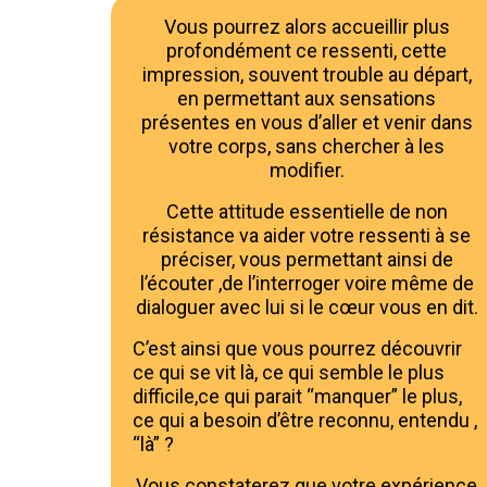
Vous pourrez alors accueillir plus
profondément ce ressenti, cette
impression, souvent trouble au départ,
en permettant aux sensations
présentes en vous d’aller et venir dans
votre corps, sans chercher à les
modifier.
Cette attitude essentielle de non
résistance va aider votre ressenti à se
préciser, vous permettant ainsi de
l’écouter ,de l’interroger voire même de
dialoguer avec lui si le cœur vous en dit.
C’est ainsi que vous pourrez découvrir
ce qui se vit là, ce qui semble le plus
difficile,ce qui parait “manquer” le plus,
ce qui a besoin d’être reconnu, entendu ,
“là” ?
Vous constaterez que votre expérience