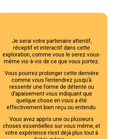
Je serai votre partenaire attentif,
réceptif et interactif dans cette
exploration, comme vous le serez vous-
même vis-à-vis de ce que vous portez.
Vous pourrez prolonger cette dernière
comme vous l’entendrez jusqu’à
ressentir une forme de détente ou
d’apaisement vous indiquant que
quelque chose en vous a été
effectivement bien reçu ou entendu.
Vous avez appris une ou plusieurs
choses essentielles sur vous même, et
votre expérience n’est déjà plus tout à